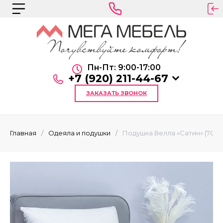
Пн-Пт: 9:00-17:00
+7 (920) 211-44-67
ЗАКАЗАТЬ ЗВОНОК
Главная
/
Одеяла и подушки
/
Подушка Велла «Сатин» (70х7