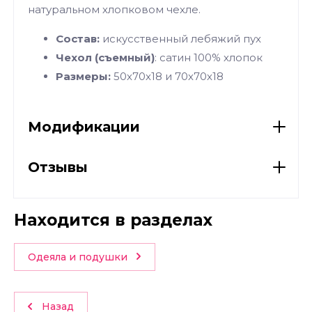
натуральном хлопковом чехле.
Состав:
искусственный лебяжий пух
Чехол
(съемный)
: сатин 100% хлопок
Размеры:
50х70х18 и 70х70х18
Модификации
Отзывы
Находится в разделах
Одеяла и подушки
Назад