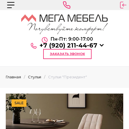
Пн-Пт: 9:00-17:00
+7 (920) 211-44-67
ЗАКАЗАТЬ ЗВОНОК
Главная
/
Стулья
/
Стулья "Президент"
SALE