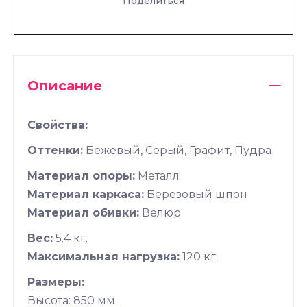
Поделиться
Описание
Свойства:
Оттенки:
Бежевый, Серый, Графит, Пудра
Материал опоры:
Металл
Материал каркаса:
Березовый шпон
Материал обивки:
Велюр
Вес:
5.4 кг.
Максимальная нагрузка:
120 кг.
Размеры:
Высота: 850 мм.