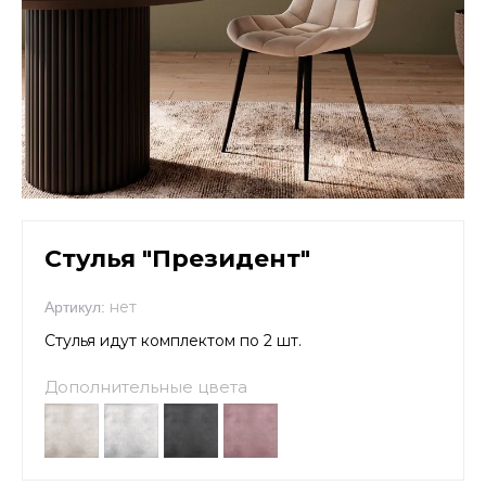
Стулья "Президент"
нет
Артикул:
Стулья идут комплектом по 2 шт.
Дополнительные цвета