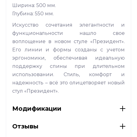
Ширина: 500 мм.
Глубина: 550 мм.
Искусство сочетания элегантности и
функциональности нашло свое
воплощение в новом стуле «Президент».
Его линии и формы созданы с учетом
эргономики, обеспечивая идеальную
поддержку спины при длительном
использовании. Стиль, комфорт и
надежность – всё это олицетворяет новый
стул «Президент».
Модификации
Отзывы