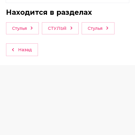
Находится в разделах
Стулья
СТУЛЬЯ
Стулья
Назад